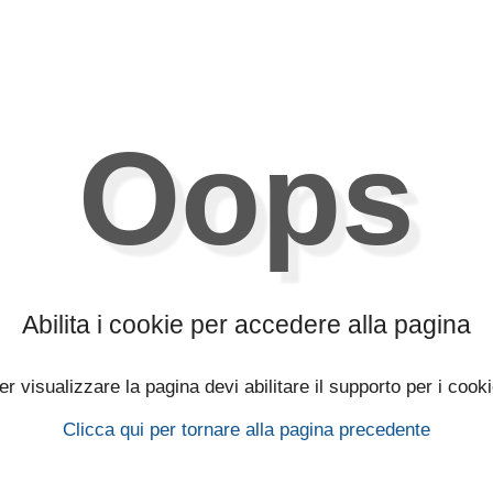
Oops
Abilita i cookie per accedere alla pagina
er visualizzare la pagina devi abilitare il supporto per i cooki
Clicca qui per tornare alla pagina precedente