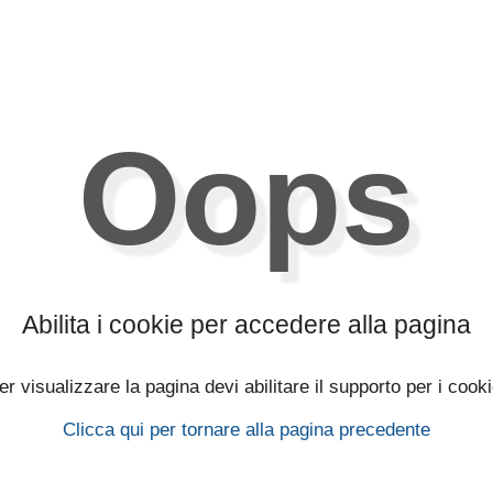
Oops
Abilita i cookie per accedere alla pagina
er visualizzare la pagina devi abilitare il supporto per i cooki
Clicca qui per tornare alla pagina precedente