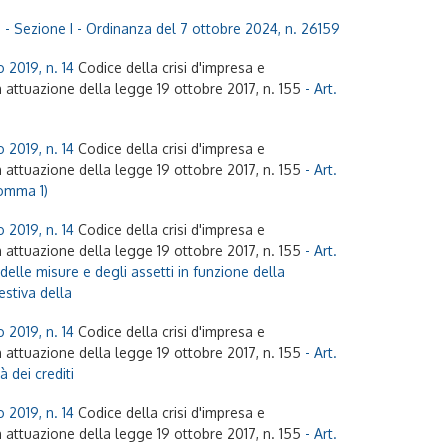
e - Sezione I - Ordinanza del 7 ottobre 2024, n. 26159
 2019, n. 14
Codice della crisi d'impresa e
n attuazione della legge 19 ottobre 2017, n. 155
- Art.
 2019, n. 14
Codice della crisi d'impresa e
n attuazione della legge 19 ottobre 2017, n. 155
- Art.
Comma 1)
 2019, n. 14
Codice della crisi d'impresa e
n attuazione della legge 19 ottobre 2017, n. 155
- Art.
elle misure e degli assetti in funzione della
estiva della
 2019, n. 14
Codice della crisi d'impresa e
n attuazione della legge 19 ottobre 2017, n. 155
- Art.
à dei crediti
 2019, n. 14
Codice della crisi d'impresa e
n attuazione della legge 19 ottobre 2017, n. 155
- Art.