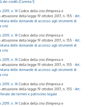
tà dei crediti (Comma 1)
 2019, n. 14
Codice della crisi d'impresa e
n attuazione della legge 19 ottobre 2017, n. 155
- Art.
nitaria delle domande di accesso agli strumenti di
 crisi
 2019, n. 14
Codice della crisi d'impresa e
n attuazione della legge 19 ottobre 2017, n. 155
- Art.
nitaria delle domande di accesso agli strumenti di
 crisi
 2019, n. 14
Codice della crisi d'impresa e
n attuazione della legge 19 ottobre 2017, n. 155
- Art.
nitaria delle domande di accesso agli strumenti di
 crisi
 2019, n. 14
Codice della crisi d'impresa e
n attuazione della legge 19 ottobre 2017, n. 155
- Art.
eriale dei termini e patrocinio legale
 2019, n. 14
Codice della crisi d'impresa e